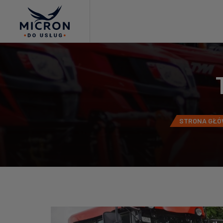
STRONA GŁ