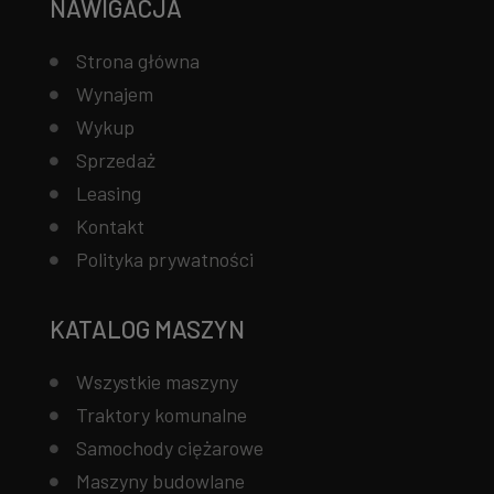
NAWIGACJA
Strona główna
Wynajem
Wykup
Sprzedaż
Leasing
Kontakt
Polityka prywatności
KATALOG MASZYN
Wszystkie maszyny
Traktory komunalne
Samochody ciężarowe
Maszyny budowlane