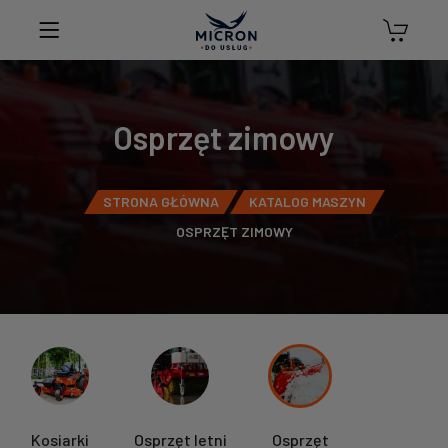
Osprzęt zimowy
STRONA GŁÓWNA
KATALOG MASZYN
OSPRZĘT ZIMOWY
Kosiarki
Osprzęt letni
Osprzęt