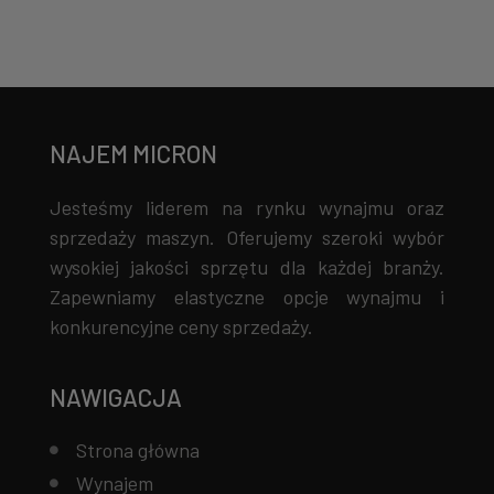
NAJEM MICRON
Jesteśmy liderem na rynku wynajmu oraz
sprzedaży maszyn. Oferujemy szeroki wybór
wysokiej jakości sprzętu dla każdej branży.
Zapewniamy elastyczne opcje wynajmu i
konkurencyjne ceny sprzedaży.
NAWIGACJA
Strona główna
Wynajem