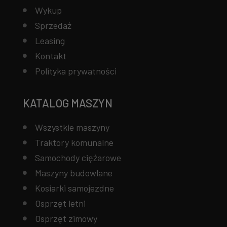
Wykup
Sprzedaż
Leasing
Kontakt
Polityka prywatności
KATALOG MASZYN
Wszystkie maszyny
Traktory komunalne
Samochody ciężarowe
Maszyny budowlane
Kosiarki samojezdne
Osprzęt letni
Osprzęt zimowy