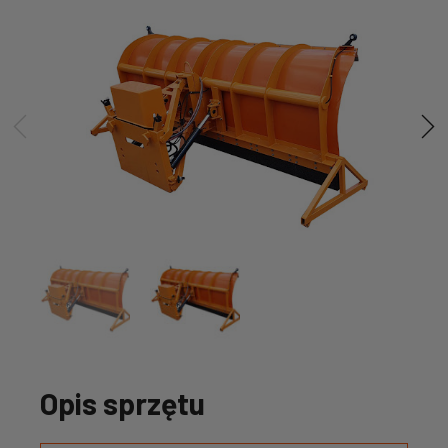
Opis sprzętu