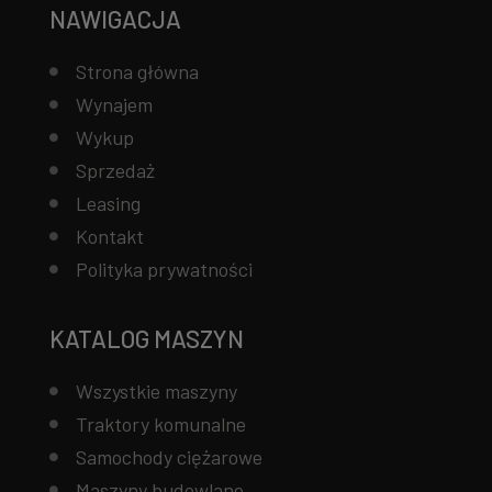
NAWIGACJA
Strona główna
Wynajem
Wykup
Sprzedaż
Leasing
Kontakt
Polityka prywatności
KATALOG MASZYN
Wszystkie maszyny
Traktory komunalne
Samochody ciężarowe
Maszyny budowlane