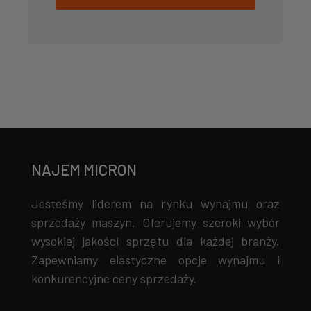
NAJEM MICRON
Jesteśmy liderem na rynku wynajmu oraz
sprzedaży maszyn. Oferujemy szeroki wybór
wysokiej jakości sprzętu dla każdej branży.
Zapewniamy elastyczne opcje wynajmu i
konkurencyjne ceny sprzedaży.