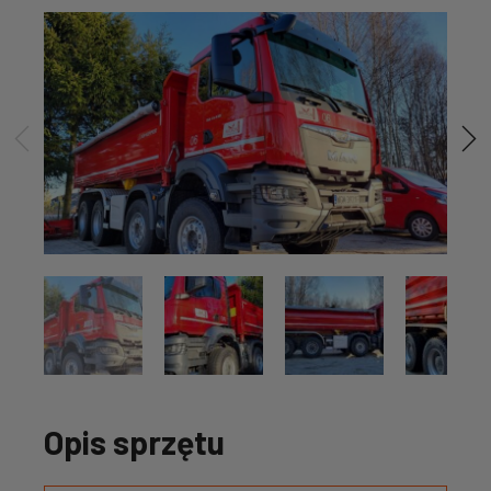
Opis sprzętu